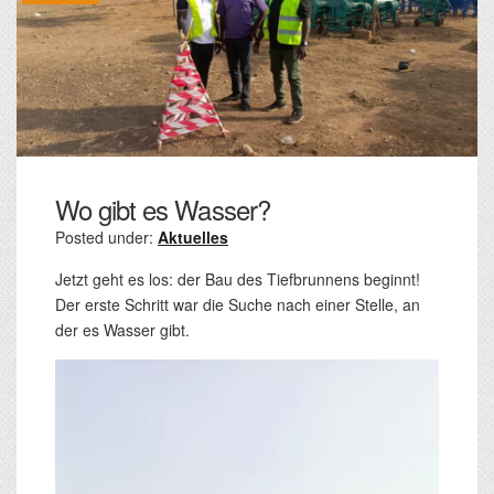
Wo gibt es Wasser?
Posted under:
Aktuelles
Jetzt geht es los: der Bau des Tiefbrunnens beginnt!
Der erste Schritt war die Suche nach einer Stelle, an
der es Wasser gibt.
Video-
Player