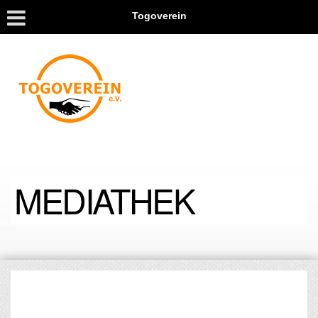
Togoverein
MEDIATHEK