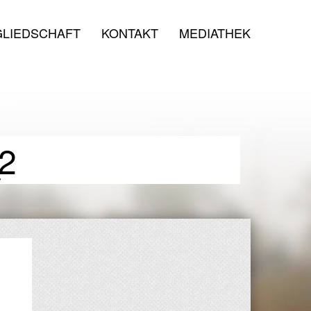
GLIEDSCHAFT
KONTAKT
MEDIATHEK
2