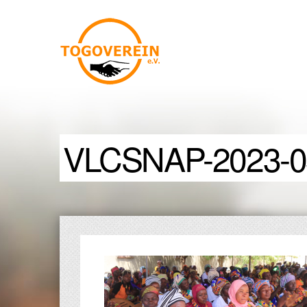
VLCSNAP-2023-0