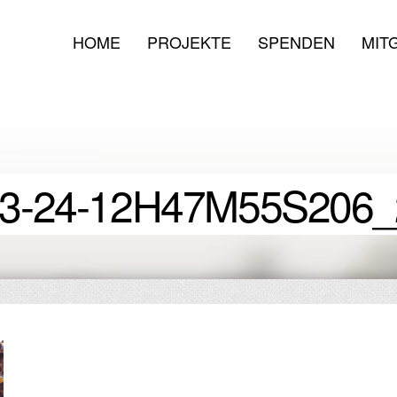
HOME
PROJEKTE
SPENDEN
MIT
3-24-12H47M55S206_