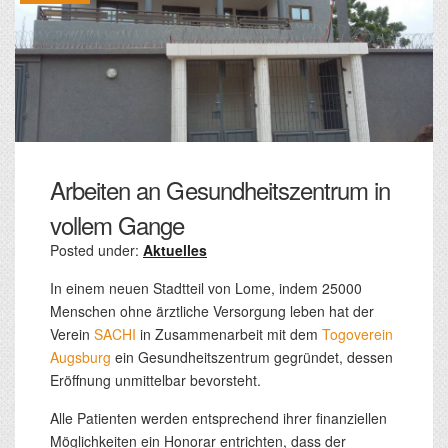
Arbeiten an Gesundheitszentrum in
vollem Gange
Posted under:
Aktuelles
In einem neuen Stadtteil von Lome, indem 25000
Menschen ohne ärztliche Versorgung leben hat der
Verein
SACHI
in Zusammenarbeit mit dem
Togoverein
Augsburg
ein Gesundheitszentrum gegründet, dessen
Eröffnung unmittelbar bevorsteht.
Alle Patienten werden entsprechend ihrer finanziellen
Möglichkeiten ein Honorar entrichten, dass der